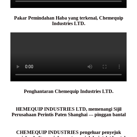
Pakar Pemindahan Haba yang terkenal, Chemequip
Industries LTD.
Penghantaran Chemequip Industries LTD.
HEMEQUIP INDUSTRIES LTD, memenangi Sijil
Perusahaan Perintis Paten Shanghai --- pinggan bantal
CHEMEQUIP INDUSTRIES pengeluar penyejuk