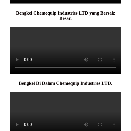
Bengkel Chemequip Industries LTD yang Bersaiz
Besar.
Bengkel Di Dalam Chemequip Industries LTD.