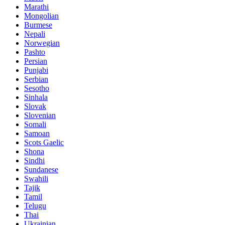
Marathi
Mongolian
Burmese
Nepali
Norwegian
Pashto
Persian
Punjabi
Serbian
Sesotho
Sinhala
Slovak
Slovenian
Somali
Samoan
Scots Gaelic
Shona
Sindhi
Sundanese
Swahili
Tajik
Tamil
Telugu
Thai
Ukrainian