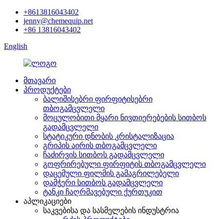
+8613816043402
jenny@chemequip.net
+86 13816043402
English
მთავარი
პროდუქტები
ბალიშისებრი ფირფიტისებრი
თბოგამცვლელი
მოცულობითი მყარი ნივთიერებების სითბოს
გადამცვლელი
სტატიკური დნობის კრისტალიზაცია
გრიპის აირის თბოგამცვლელი
ჩაძირვის სითბოს გადამცვლელი
გოფრირებული ფირფიტის თბოგამცვლელი
დაცემული ფილმის გამაგრილებელი
დამჭერი სითბოს გადამცვლელი
ტანკი ჩაღრმავებული ქურთუკით
აპლიკაციები
საკვებისა და სასმელების ინდუსტრია