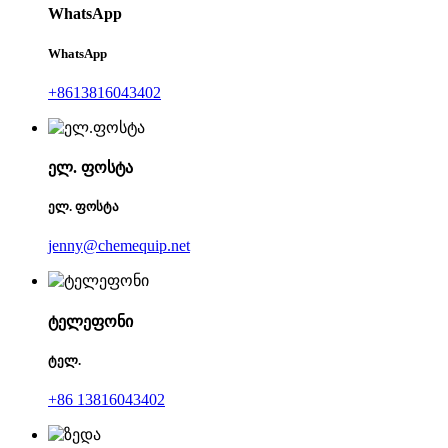
WhatsApp
WhatsApp
+8613816043402
ელ. ფოსტა
ელ. ფოსტა
jenny@chemequip.net
ტელეფონი
ტელ.
+86 13816043402