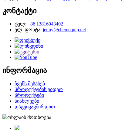
კონტაქტი
ტელ:
+86 13816043402
ელ. ფოსტა:
jenny@chemequip.net
ინფორმაცია
ჩვენს შესახებ
პროდუქტების ვიდეო
პროდუქტები
სიახლეები
დაგვიკავშირდით