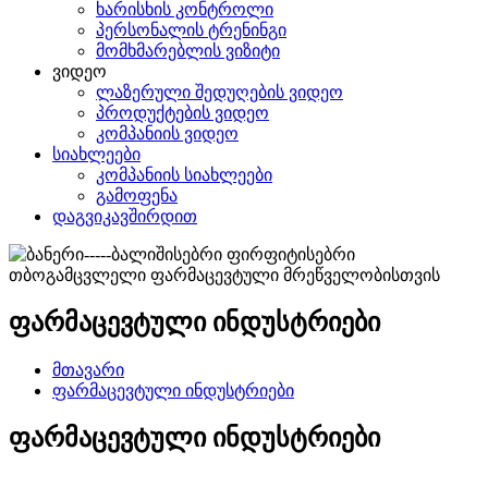
ხარისხის კონტროლი
პერსონალის ტრენინგი
მომხმარებლის ვიზიტი
ვიდეო
ლაზერული შედუღების ვიდეო
პროდუქტების ვიდეო
კომპანიის ვიდეო
სიახლეები
კომპანიის სიახლეები
გამოფენა
დაგვიკავშირდით
ფარმაცევტული ინდუსტრიები
მთავარი
ფარმაცევტული ინდუსტრიები
ფარმაცევტული ინდუსტრიები