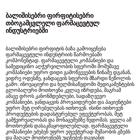
ბალიშისებრი ფირფიტისებრი
თბოგამცვლელი ფარმაცევტულ
ინდუსტრიებში
ბალიშისებრი ფირფიტის ბაზა გამოიყენება
ფარმაცევტული ინდუსტრიის წარმოებაში
კომპონენტად. ფარმაცევტული კომპანიები და
სამედიცინო აღჭურვილობის სფეროში მომუშავე
კომპანიები უფრო დიდი გამოწვევების წინაშე დგანან,
ვიდრე ოდესმე, ჯანდაცვის სფეროს მზარდი ზეწოლის
გამო. ინოვაციური და ხელმისაწვდომი მედიკამენტების
გლობალური მოთხოვნა კვლავ იზრდება, მაგრამ
ამავე დროს კანონმდებლები, სადაზღვევო
კომპანიები, ჯანდაცვის პროვაიდერები და პაციენტები
უფრო მეტ ღირებულებას ითხოვენ. ისინი ითხოვენ
პროდუქტების დადასტურებულ ეფექტურობას, მეტ
გამჭვირვალობას და მონაცემებზე წვდომას. ყველა ამ
მოთხოვნის დასაკმაყოფილებლად, ფარმაცევტული
კომპანიები ეძებენ უფრო ეფექტურად მუშაობის გზებს
და მაღალ მოთხოვნებს უყენებენ თავიანთ