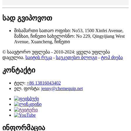
სად გვიპოვოთ
მისამართი
სათაო ოფისი: No53, 1500 Xinfei Avenue,
შანხაი, ჩინეთი
სახელოსნო: No 229, Qingyijiang West
Avenue, Xuancheng, ჩინეთი
© საავტორო უფლება - 2010-2024: ყველა უფლება
დაცულია.
საიტის რუკა
-
საუკეთესო ბლოგი
-
ტოპ ძიება
კონტაქტი
ტელ:
+86 13816043402
ელ. ფოსტა:
jenny@chemequip.net
ინფორმაცია