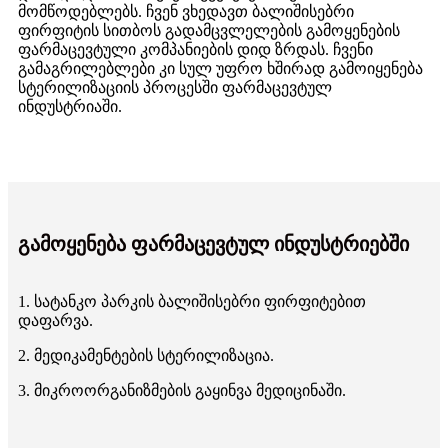
მომწოდებლებს. ჩვენ ვხედავთ ბალიშისებრი
ფირფიტის სითბოს გადამცვლელების გამოყენების
ფარმაცევტული კომპანიების დიდ ზრდას. ჩვენი
გამაგრილებლები კი სულ უფრო ხშირად გამოიყენება
სტერილიზაციის პროცესში ფარმაცევტულ
ინდუსტრიაში.
გამოყენება ფარმაცევტულ ინდუსტრიებში
1. სატანკო პარკის ბალიშისებრი ფირფიტებით
დაფარვა.
2. მედიკამენტების სტერილიზაცია.
3. მიკროორგანიზმების გაყინვა მედიცინაში.