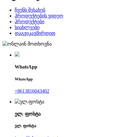
ჩვენს შესახებ
პროდუქტების ვიდეო
პროდუქტები
სიახლეები
დაგვიკავშირდით
WhatsApp
WhatsApp
+8613816043402
ელ. ფოსტა
ელ. ფოსტა