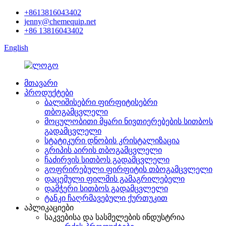
+8613816043402
jenny@chemequip.net
+86 13816043402
English
მთავარი
პროდუქტები
ბალიშისებრი ფირფიტისებრი
თბოგამცვლელი
მოცულობითი მყარი ნივთიერებების სითბოს
გადამცვლელი
სტატიკური დნობის კრისტალიზაცია
გრიპის აირის თბოგამცვლელი
ჩაძირვის სითბოს გადამცვლელი
გოფრირებული ფირფიტის თბოგამცვლელი
დაცემული ფილმის გამაგრილებელი
დამჭერი სითბოს გადამცვლელი
ტანკი ჩაღრმავებული ქურთუკით
აპლიკაციები
საკვებისა და სასმელების ინდუსტრია