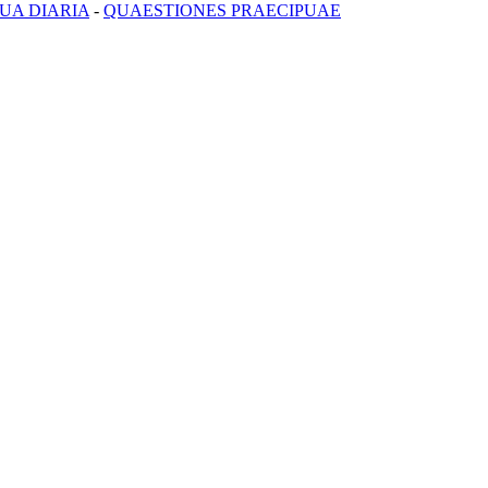
UA DIARIA
-
QUAESTIONES PRAECIPUAE