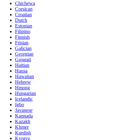
Chichewa
Corsican
Croatian
Dutch
Estonian
Filipino
Finnish
Frisian
Galician
Georgian
Gujarati
Haitian
Hausa
Hawaiian
Hebrew
Hmong
Hungarian
Icelandic
Igbo
Javanese
Kannada
Kazakh
Khmer
Kurdish
Kyrgyz