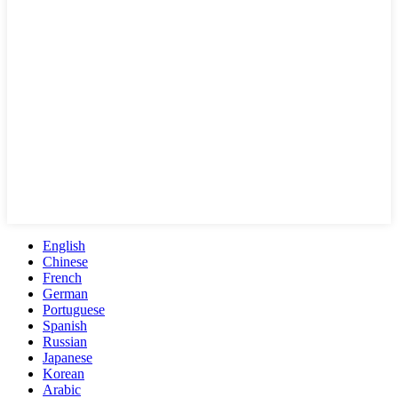
English
Chinese
French
German
Portuguese
Spanish
Russian
Japanese
Korean
Arabic