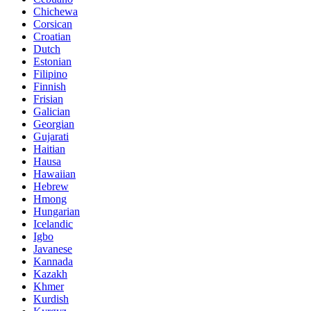
Chichewa
Corsican
Croatian
Dutch
Estonian
Filipino
Finnish
Frisian
Galician
Georgian
Gujarati
Haitian
Hausa
Hawaiian
Hebrew
Hmong
Hungarian
Icelandic
Igbo
Javanese
Kannada
Kazakh
Khmer
Kurdish