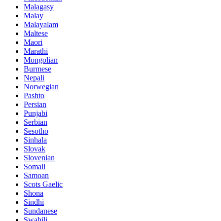
Malagasy
Malay
Malayalam
Maltese
Maori
Marathi
Mongolian
Burmese
Nepali
Norwegian
Pashto
Persian
Punjabi
Serbian
Sesotho
Sinhala
Slovak
Slovenian
Somali
Samoan
Scots Gaelic
Shona
Sindhi
Sundanese
Swahili