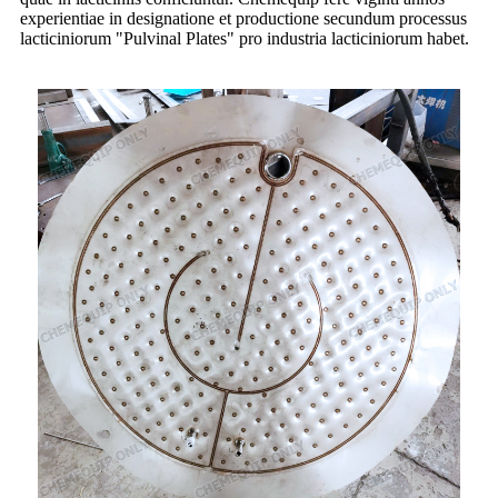
experientiae in designatione et productione secundum processus
lacticiniorum "Pulvinal Plates" pro industria lacticiniorum habet.