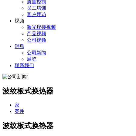
质量控制
员工培训
客户拜访
视频
激光焊接视频
产品视频
公司视频
消息
公司新闻
展览
联系我们
波纹板式换热器
家
案件
波纹板式换热器