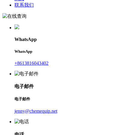
联系我们
WhatsApp
WhatsApp
+8613816043402
电子邮件
电子邮件
jenny@chemequip.net
电话