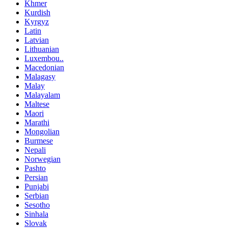
Khmer
Kurdish
Kyrgyz
Latin
Latvian
Lithuanian
Luxembou..
Macedonian
Malagasy
Malay
Malayalam
Maltese
Maori
Marathi
Mongolian
Burmese
Nepali
Norwegian
Pashto
Persian
Punjabi
Serbian
Sesotho
Sinhala
Slovak