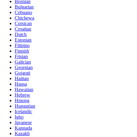
Bosnian
Bulgarian
Cebuano
Chichewa
Corsican
Croatian
Dutch
Estonian
Filipino
Finnish
Frisian
Galician
Georgian
Gujarati
Haitian
Hausa
Hawaiian
Hebrew
Hmong
Hungarian
Icelandic
Igbo
Javanese
Kannada
Kazakh