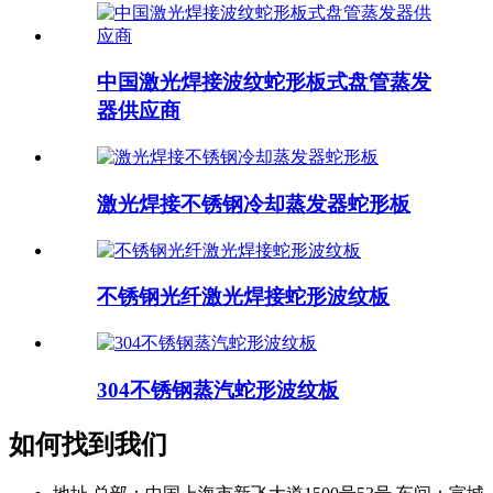
中国激光焊接波纹蛇形板式盘管蒸发
器供应商
激光焊接不锈钢冷却蒸发器蛇形板
不锈钢光纤激光焊接蛇形波纹板
304不锈钢蒸汽蛇形波纹板
如何找到我们