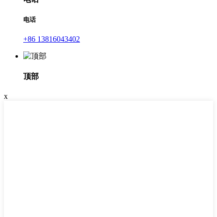
电话
+86 13816043402
顶部
x