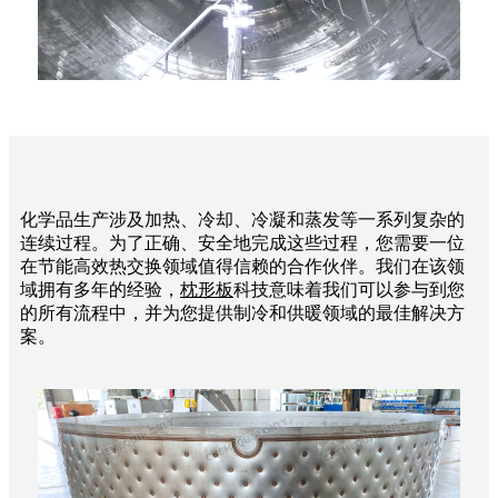
化学品生产涉及加热、冷却、冷凝和蒸发等一系列复杂的
连续过程。为了正确、安全地完成这些过程，您需要一位
在节能高效热交换领域值得信赖的合作伙伴。我们在该领
域拥有多年的经验，
枕形板
科技意味着我们可以参与到您
的所有流程中，并为您提供制冷和供暖领域的最佳解决方
案。