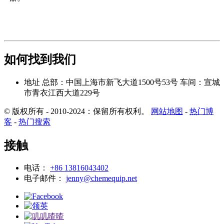
如何找到我们
地址
总部：中国上海市新飞大道1500号53号
车间：宣城
市青衣江西大道229号
© 版权所有 - 2010-2024：保留所有权利。
网站地图
-
热门博
客
-
热门搜索
接触
电话：
+86 13816043402
电子邮件：
jenny@chemequip.net