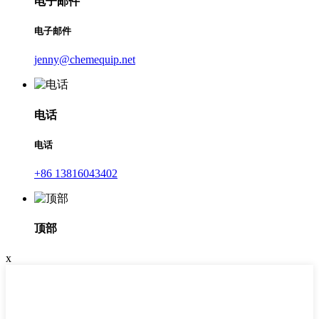
电子邮件
电子邮件
jenny@chemequip.net
电话
电话
+86 13816043402
顶部
x