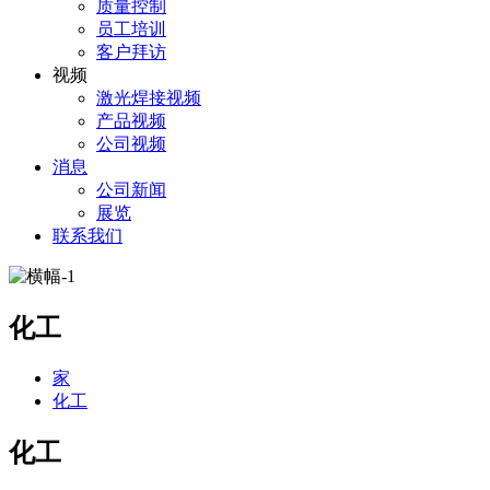
质量控制
员工培训
客户拜访
视频
激光焊接视频
产品视频
公司视频
消息
公司新闻
展览
联系我们
化工
家
化工
化工