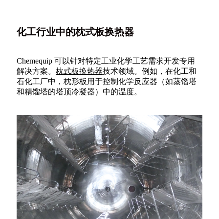
化工行业中的枕式板换热器
Chemequip 可以针对特定工业化学工艺需求开发专用
解决方案。
枕式板换热器
技术领域。例如，在化工和
石化工厂中，枕形板用于控制化学反应器（如蒸馏塔
和精馏塔的塔顶冷凝器）中的温度。