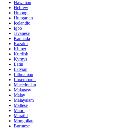
Hawaiian
Hebrew
Hmong
Hungarian
Icelandic
Igbo
Javanese
Kannada
Kazakh
Khmer
Kurdish
Kyrgyz
Latin
Latvian
Lithuanian
Luxembou..
Macedonian
Malagasy
Malay
Malayalam
Maltese
Maori
Marathi
Mongolian
Burmese