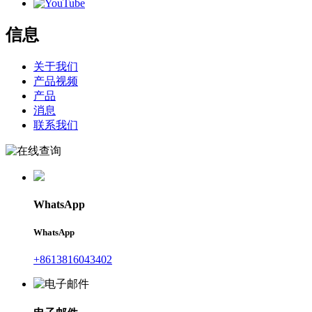
信息
关于我们
产品视频
产品
消息
联系我们
WhatsApp
WhatsApp
+8613816043402