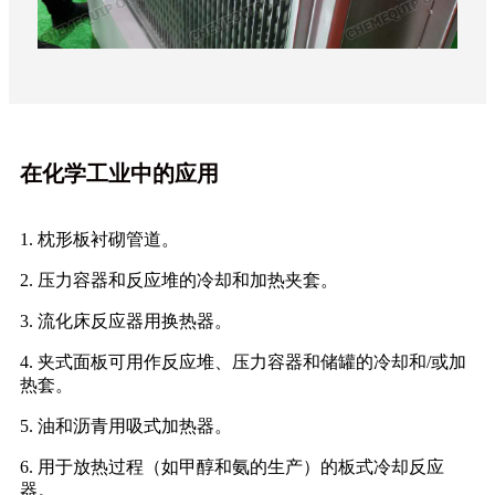
在化学工业中的应用
1. 枕形板衬砌管道。
2. 压力容器和反应堆的冷却和加热夹套。
3. 流化床反应器用换热器。
4. 夹式面板可用作反应堆、压力容器和储罐的冷却和/或加
热套。
5. 油和沥青用吸式加热器。
6. 用于放热过程（如甲醇和氨的生产）的板式冷却反应
器。