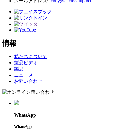
メールアドレス:
jenny@chemequip.net
情報
私たちについて
製品ビデオ
製品
ニュース
お問い合わせ
WhatsApp
WhatsApp