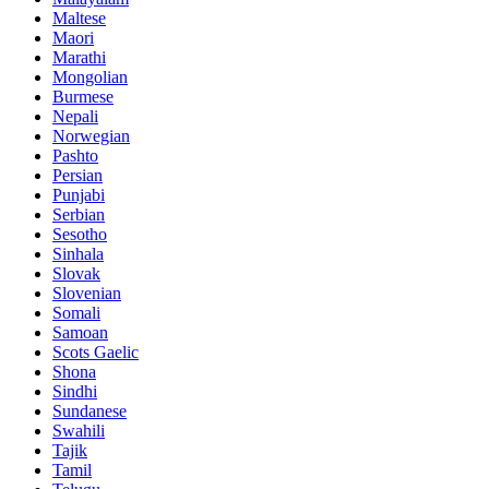
Maltese
Maori
Marathi
Mongolian
Burmese
Nepali
Norwegian
Pashto
Persian
Punjabi
Serbian
Sesotho
Sinhala
Slovak
Slovenian
Somali
Samoan
Scots Gaelic
Shona
Sindhi
Sundanese
Swahili
Tajik
Tamil