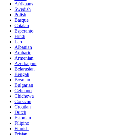
Afrikaans
Swedish
Polish
Basque
Catalan
Esperanto
Hindi
Lao
Albanian
Amharic
Armenian
Azerbaijani
Belarusian
Bengali
Bosnian
Bulgarian
Cebuano
Chichewa
Corsican
Croatian
Dutch
Estonian
Filipino
Finnish
Frisian