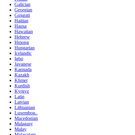
Galician
Georgian
Gujarati
Haitian
Hausa
Hawaiian
Hebrew
Hmong
Hungarian
Icelandic
Igbo
Javanese
Kannada
Kazakh
Khmer
Kurdish
Kyrgyz
Latin
Latvian
Lithuanian
Luxembou..
Macedonian
Malagasy
Malay
Malayalam