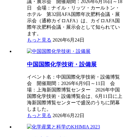
議・展示会 開催期間：2026年6月16日～18
日 会場：ナイル・リッツ・カールトン・
ホテル 第32回AFA国際年次肥料会議・展
示会（通称カイロAFA）は、カイロAFA国
際年次肥料会議・展示会として知られてい
ます。
もっと見る
2026年6月24日
中国国際化学技術・設備展
イベント名：中国国際化学技術・設備博覧
会 開催期間：2026年6月9日～11日 会
場：上海新国際博覧センター 2026年中国
国際化学技術・設備博覧会は、6月11日に上
海新国際博覧センターで盛況のうちに閉幕
しました。
もっと見る
2026年6月22日