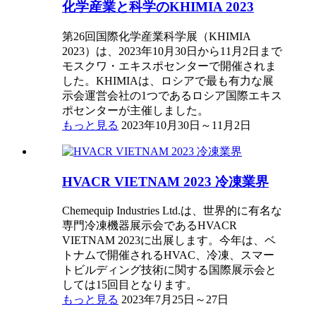
化学産業と科学のKHIMIA 2023
第26回国際化学産業科学展（KHIMIA
2023）は、2023年10月30日から11月2日まで
モスクワ・エキスポセンターで開催されま
した。KHIMIAは、ロシアで最も有力な展
示会運営会社の1つであるロシア国際エキス
ポセンターが主催しました。
もっと見る
2023年10月30日～11月2日
HVACR VIETNAM 2023 冷凍業界
Chemequip Industries Ltd.は、世界的に有名な
専門冷凍機器展示会であるHVACR
VIETNAM 2023に出展します。今年は、ベ
トナムで開催されるHVAC、冷凍、スマー
トビルディング技術に関する国際展示会と
しては15回目となります。
もっと見る
2023年7月25日～27日