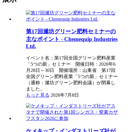
第17回濰坊グリーン肥料セミナーの
主なポイント - Chemequip Industries
Ltd.
イベント名：第17回全国グリーン肥料産業
「5つの新」セミナー 開催日時：2026年6
月28日～30日 開催場所：山東省 第17回
全国グリーン肥料産業「5つの新」セミナー
（通称：濰坊グリーン肥料会議）が閉幕し
ました。
もっと見る
2026年7月8日
ケメキップ・インダストリーズ社が