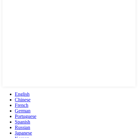
English
Chinese
French
German
Portuguese
Spanish
Russian
Japanese